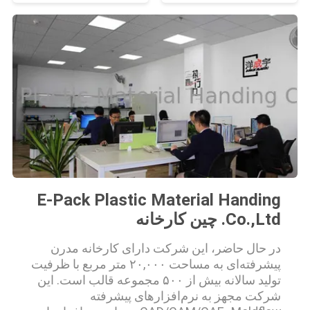
E-Pack Plastic Material Handing
Co.,Ltd. چین کارخانه
در حال حاضر، این شرکت دارای کارخانه مدرن
پیشرفته‌ای به مساحت ۲۰,۰۰۰ متر مربع با ظرفیت
تولید سالانه بیش از ۵۰۰ مجموعه قالب است. این
شرکت مجهز به نرم‌افزارهای پیشرفته