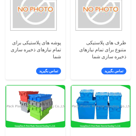
کنترل
کیفیت
با
ما
ظرف های پلاستیکی
پوشه های پلاستیکی برای
متنوع برای تمام نیازهای
تمام نیازهای ذخیره سازی
تماس
ذخیره سازی شما
شما
بگیرید
تماس بگیرید
تماس بگیرید
درخواست
نقل
قول
نقشه
سایت